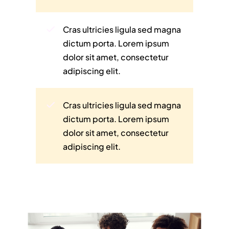
Cras ultricies ligula sed magna
dictum porta. Lorem ipsum
dolor sit amet, consectetur
adipiscing elit.
Cras ultricies ligula sed magna
dictum porta. Lorem ipsum
dolor sit amet, consectetur
adipiscing elit.