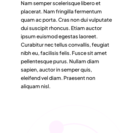
Nam semper scelerisque libero et
placerat. Nam fringilla fermentum
quam ac porta. Cras non dui vulputate
dui suscipit rhoncus. Etiam auctor
ipsum euismod egestas laoreet.
Curabitur nec tellus convallis, feugiat
nibh eu, facilisis felis. Fusce sit amet
pellentesque purus. Nullam diam
sapien, auctor in semper quis,
eleifend vel diam. Praesent non
aliquam nisl.