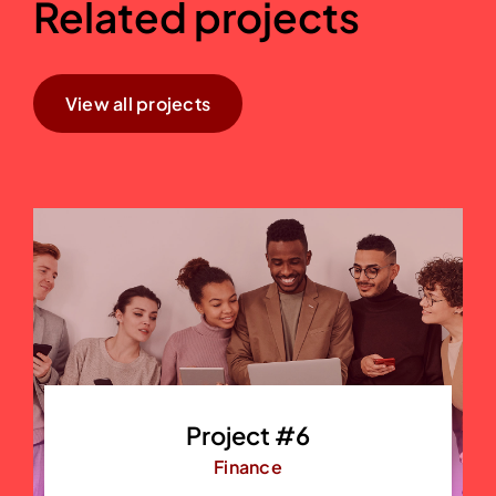
Related projects
View all projects
Project #6
Finance