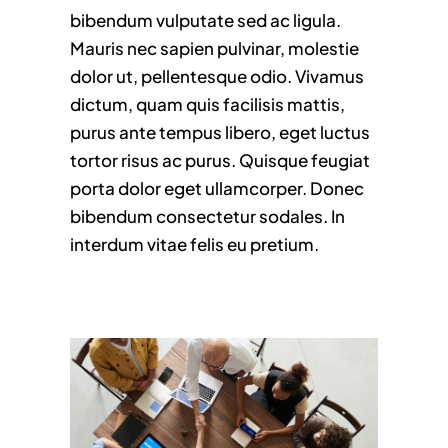
bibendum vulputate sed ac ligula.
Mauris nec sapien pulvinar, molestie
dolor ut, pellentesque odio. Vivamus
dictum, quam quis facilisis mattis,
purus ante tempus libero, eget luctus
tortor risus ac purus. Quisque feugiat
porta dolor eget ullamcorper. Donec
bibendum consectetur sodales. In
interdum vitae felis eu pretium.